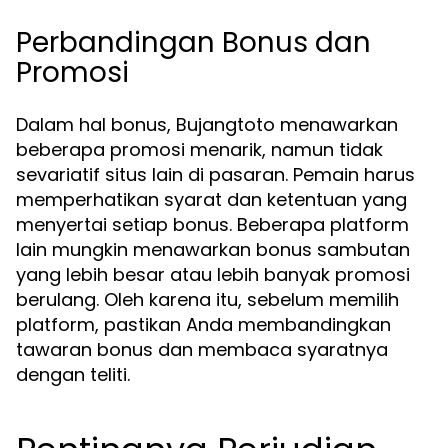
Perbandingan Bonus dan
Promosi
Dalam hal bonus, Bujangtoto menawarkan
beberapa promosi menarik, namun tidak
sevariatif situs lain di pasaran. Pemain harus
memperhatikan syarat dan ketentuan yang
menyertai setiap bonus. Beberapa platform
lain mungkin menawarkan bonus sambutan
yang lebih besar atau lebih banyak promosi
berulang. Oleh karena itu, sebelum memilih
platform, pastikan Anda membandingkan
tawaran bonus dan membaca syaratnya
dengan teliti.