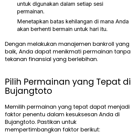
untuk digunakan dalam setiap sesi
permainan.
Menetapkan batas kehilangan di mana Anda
akan berhenti bermain untuk hari itu.
Dengan melakukan manajemen bankroll yang
baik, Anda dapat menikmati permainan tanpa
tekanan finansial yang berlebihan.
Pilih Permainan yang Tepat di
Bujangtoto
Memilih permainan yang tepat dapat menjadi
faktor penentu dalam kesuksesan Anda di
Bujangtoto. Pastikan untuk
mempertimbangkan faktor berikut: