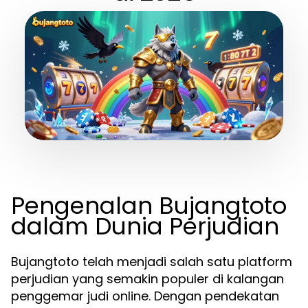
Pengenalan Bujangtoto
dalam Dunia Perjudian
Bujangtoto telah menjadi salah satu platform
perjudian yang semakin populer di kalangan
penggemar judi online. Dengan pendekatan