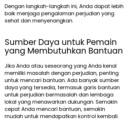
Dengan langkah-langkah ini, Anda dapat lebih
baik menjaga pengalaman perjudian yang
sehat dan menyenangkan.
Sumber Daya untuk Pemain
yang Membutuhkan Bantuan
Jika Anda atau seseorang yang Anda kenal
memiliki masalah dengan perjudian, penting
untuk mencari bantuan. Ada banyak sumber
daya yang tersedia, termasuk garis bantuan
untuk perjudian bermasalah dan lembaga
lokal yang menawarkan dukungan. Semakin
cepat Anda mencari bantuan, semakin
mudah untuk mendapatkan kontrol kembali.