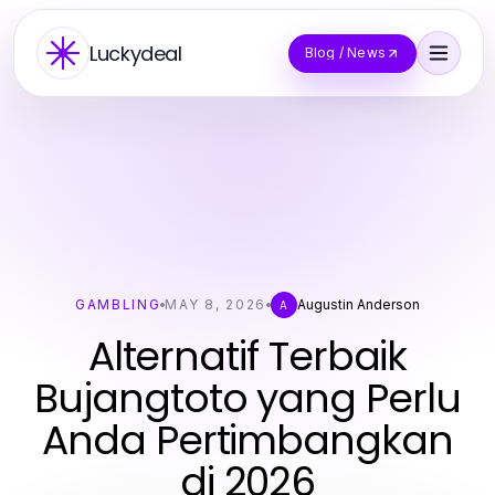
Luckydeal
Blog / News
GAMBLING
MAY 8, 2026
Augustin Anderson
A
Alternatif Terbaik
Bujangtoto yang Perlu
Anda Pertimbangkan
di 2026