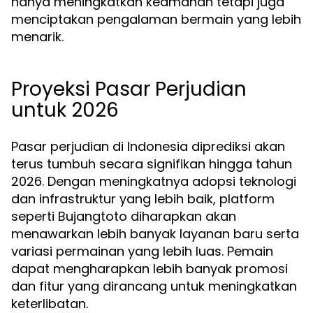
hanya meningkatkan keamanan tetapi juga
menciptakan pengalaman bermain yang lebih
menarik.
Proyeksi Pasar Perjudian
untuk 2026
Pasar perjudian di Indonesia diprediksi akan
terus tumbuh secara signifikan hingga tahun
2026. Dengan meningkatnya adopsi teknologi
dan infrastruktur yang lebih baik, platform
seperti Bujangtoto diharapkan akan
menawarkan lebih banyak layanan baru serta
variasi permainan yang lebih luas. Pemain
dapat mengharapkan lebih banyak promosi
dan fitur yang dirancang untuk meningkatkan
keterlibatan.