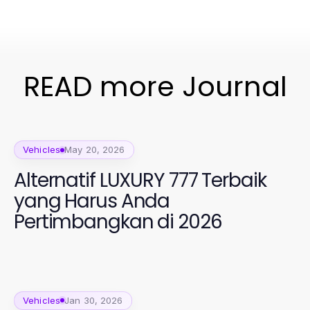
READ more Journal
Vehicles
May 20, 2026
Alternatif LUXURY 777 Terbaik
yang Harus Anda
Pertimbangkan di 2026
Vehicles
Jan 30, 2026