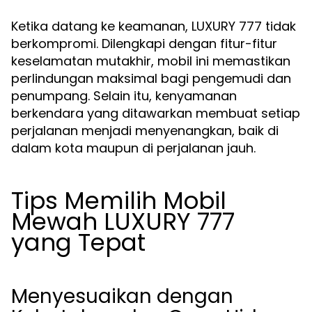
Ketika datang ke keamanan, LUXURY 777 tidak
berkompromi. Dilengkapi dengan fitur-fitur
keselamatan mutakhir, mobil ini memastikan
perlindungan maksimal bagi pengemudi dan
penumpang. Selain itu, kenyamanan
berkendara yang ditawarkan membuat setiap
perjalanan menjadi menyenangkan, baik di
dalam kota maupun di perjalanan jauh.
Tips Memilih Mobil
Mewah LUXURY 777
yang Tepat
Menyesuaikan dengan