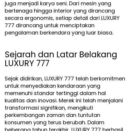
juga menjadi karya seni. Dari mesin yang
bertenaga hingga interior yang dirancang
secara ergonomis, setiap detail dari LUXURY
777 dirancang untuk menciptakan
pengalaman berkendara yang luar biasa.
Sejarah dan Latar Belakang
LUXURY 777
Sejak didirikan, LUXURY 777 telah berkomitmen
untuk menyediakan kendaraan yang
memenuhi standar tertinggi dalam hal
kualitas dan inovasi. Merek ini telah menjalani
transformasi signifikan, mengikuti
perkembangan zaman dan tuntutan
konsumen yang terus berubah. Dalam
beberapa tahun terakhir, LUXURY 777 berhasil