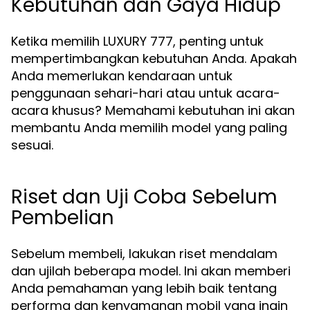
Kebutuhan dan Gaya Hidup
Ketika memilih LUXURY 777, penting untuk
mempertimbangkan kebutuhan Anda. Apakah
Anda memerlukan kendaraan untuk
penggunaan sehari-hari atau untuk acara-
acara khusus? Memahami kebutuhan ini akan
membantu Anda memilih model yang paling
sesuai.
Riset dan Uji Coba Sebelum
Pembelian
Sebelum membeli, lakukan riset mendalam
dan ujilah beberapa model. Ini akan memberi
Anda pemahaman yang lebih baik tentang
performa dan kenyamanan mobil yang ingin