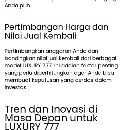
Anda pilih.
Pertimbangan Harga dan
Nilai Jual Kembali
Pertimbangkan anggaran Anda dan
bandingkan nilai jual kembali dari berbagai
model LUXURY 777. Ini adalah faktor penting
yang perlu diperhitungkan agar Anda bisa
membuat keputusan yang cerdas dalam
investasi.
Tren dan Inovasi di
Masa Depan untuk
LUXURY 777