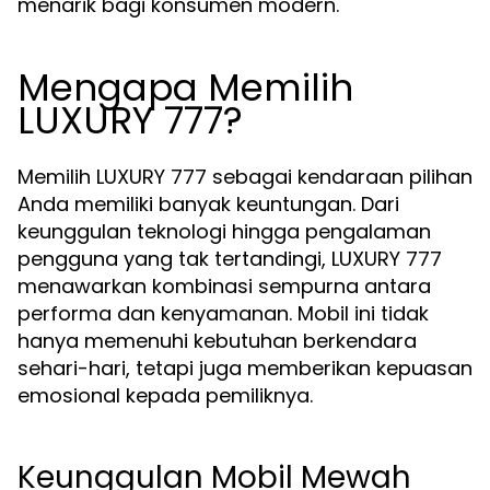
menarik bagi konsumen modern.
Mengapa Memilih
LUXURY 777?
Memilih LUXURY 777 sebagai kendaraan pilihan
Anda memiliki banyak keuntungan. Dari
keunggulan teknologi hingga pengalaman
pengguna yang tak tertandingi, LUXURY 777
menawarkan kombinasi sempurna antara
performa dan kenyamanan. Mobil ini tidak
hanya memenuhi kebutuhan berkendara
sehari-hari, tetapi juga memberikan kepuasan
emosional kepada pemiliknya.
Keunggulan Mobil Mewah