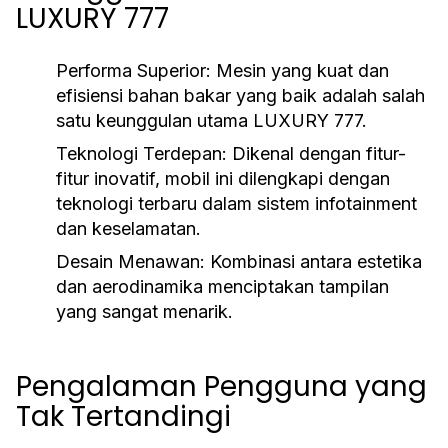
LUXURY 777
Performa Superior:
Mesin yang kuat dan
efisiensi bahan bakar yang baik adalah salah
satu keunggulan utama LUXURY 777.
Teknologi Terdepan:
Dikenal dengan fitur-
fitur inovatif, mobil ini dilengkapi dengan
teknologi terbaru dalam sistem infotainment
dan keselamatan.
Desain Menawan:
Kombinasi antara estetika
dan aerodinamika menciptakan tampilan
yang sangat menarik.
Pengalaman Pengguna yang
Tak Tertandingi