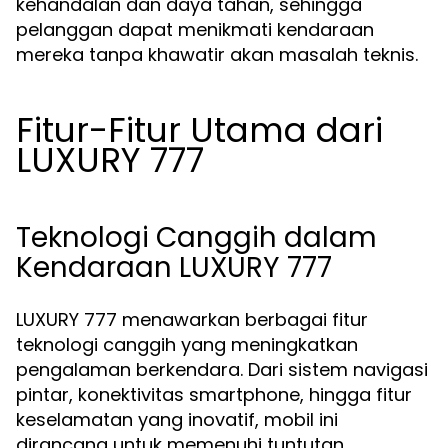
kehandalan dan daya tahan, sehingga
pelanggan dapat menikmati kendaraan
mereka tanpa khawatir akan masalah teknis.
Fitur-Fitur Utama dari
LUXURY 777
Teknologi Canggih dalam
Kendaraan LUXURY 777
LUXURY 777 menawarkan berbagai fitur
teknologi canggih yang meningkatkan
pengalaman berkendara. Dari sistem navigasi
pintar, konektivitas smartphone, hingga fitur
keselamatan yang inovatif, mobil ini
dirancang untuk memenuhi tuntutan