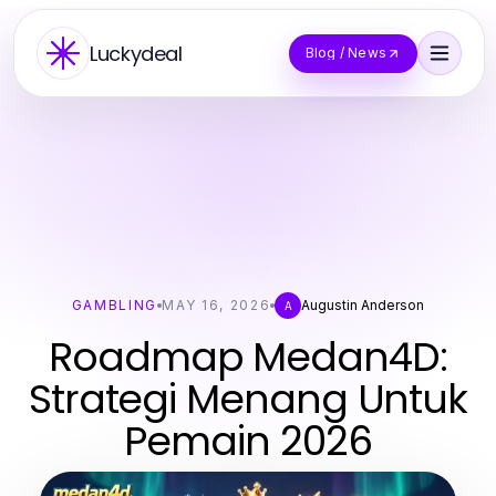
Luckydeal
Blog / News
GAMBLING
MAY 16, 2026
Augustin Anderson
A
Roadmap Medan4D:
Strategi Menang Untuk
Pemain 2026