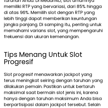
taruhan Anda. Di Medan4D, slot umumnya
memiliki RTP yang bervariasi, dari 85% hingga
di atas 96%. Memilih slot dengan RTP yang
lebih tinggi dapat memberikan keuntungan
jangka panjang. Di samping itu, penting untuk
memahami varians slot, yang mempengaruhi
frekuensi dan ukuran kemenangan.
Tips Menang Untuk Slot
Progresif
Slot progresif menawarkan jackpot yang
terus meningkat seiring dengan taruhan yang
dilakukan pemain. Pastikan untuk bertaruh
maksimal saat bermain slot jenis ini, karena
hanya dengan taruhan maksimum Anda bisa
berpartisipasi dalam jackpot tersebut. Selain