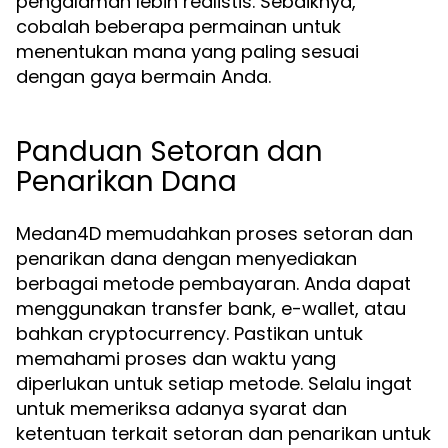
pengalaman lebih realistis. Sebaiknya,
cobalah beberapa permainan untuk
menentukan mana yang paling sesuai
dengan gaya bermain Anda.
Panduan Setoran dan
Penarikan Dana
Medan4D memudahkan proses setoran dan
penarikan dana dengan menyediakan
berbagai metode pembayaran. Anda dapat
menggunakan transfer bank, e-wallet, atau
bahkan cryptocurrency. Pastikan untuk
memahami proses dan waktu yang
diperlukan untuk setiap metode. Selalu ingat
untuk memeriksa adanya syarat dan
ketentuan terkait setoran dan penarikan untuk