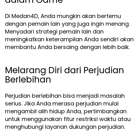
Di Medan4D, Anda mungkin akan bertemu
dengan pemain lain yang juga ingin menang.
Menyadari strategi pemain lain dan
meningkatkan keterampilan Anda sendiri akan
membantu Anda bersaing dengan lebih baik.
Melarang Diri dari Perjudian
Berlebihan
Perjudian berlebihan bisa menjadi masalah
serius. Jika Anda merasa perjudian mulai
mengambil alih hidup Anda, pertimbangkan
untuk menggunakan fitur restriksi waktu atau
menghubungi layanan dukungan perjudian.