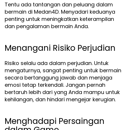
Tentu ada tantangan dan peluang dalam
bermain di Medan4D. Menyadari keduanya
penting untuk meningkatkan keterampilan
dan pengalaman bermain Anda.
Menangani Risiko Perjudian
Risiko selalu ada dalam perjudian. Untuk
mengaturnya, sangat penting untuk bermain
secara bertanggung jawab dan menjaga
emosi tetap terkendali. Jangan pernah
bertaruh lebih dari yang Anda mampu untuk
kehilangan, dan hindari mengejar kerugian.
Menghadapi Persaingan
dalam Game