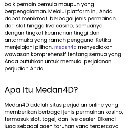
baik pemain pemula maupun yang
berpengalaman. Melalui platform ini, Anda
dapat menikmati berbagai jenis permainan,
dari slot hingga live casino, semuanya
dengan tingkat keamanan tinggi dan
antarmuka yang ramah pengguna. Ketika
menjelajahi pilihan,
menyediakan
medan4d
wawasan komprehensif tentang semua yang
Anda butuhkan untuk memulai perjalanan
perjudian Anda.
Apa Itu Medan4D?
Medan4D adalah situs perjudian online yang
memberikan berbagai jenis permainan kasino,
termasuk slot, togel, dan live dealer. Dikenal
juga sebagai agen taruhan yang terpercaya