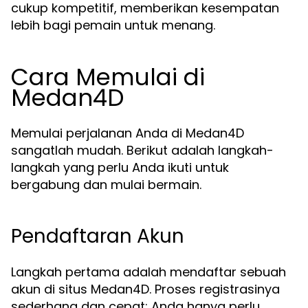
cukup kompetitif, memberikan kesempatan
lebih bagi pemain untuk menang.
Cara Memulai di
Medan4D
Memulai perjalanan Anda di Medan4D
sangatlah mudah. Berikut adalah langkah-
langkah yang perlu Anda ikuti untuk
bergabung dan mulai bermain.
Pendaftaran Akun
Langkah pertama adalah mendaftar sebuah
akun di situs Medan4D. Proses registrasinya
sederhana dan cepat; Anda hanya perlu