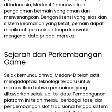
di Indonesia, Medan4D menawarkan
pengalaman bermain yang aman dan
menyenangkan. Dengan lisensi yang jelas dan
sistem keamanan yang ketat, pemain dapat
menikmati permainan tanpa khawatir
mengenai data pribadi mereka.
Sejarah dan Perkembangan
Game
Sejak kemunculannya, Medan4D telah aktif
mengadaptasi teknologi terbaru untuk
memastikan bahwa permainan yang
ditawarkan selalu up-to-date. Pembangunan
platform ini telah melalui berbagai fase, dari
pengembangan slot tradisional hingga sistem