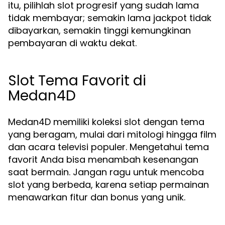
itu, pilihlah slot progresif yang sudah lama
tidak membayar; semakin lama jackpot tidak
dibayarkan, semakin tinggi kemungkinan
pembayaran di waktu dekat.
Slot Tema Favorit di
Medan4D
Medan4D memiliki koleksi slot dengan tema
yang beragam, mulai dari mitologi hingga film
dan acara televisi populer. Mengetahui tema
favorit Anda bisa menambah kesenangan
saat bermain. Jangan ragu untuk mencoba
slot yang berbeda, karena setiap permainan
menawarkan fitur dan bonus yang unik.