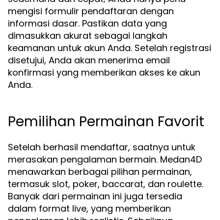
mengisi formulir pendaftaran dengan
informasi dasar. Pastikan data yang
dimasukkan akurat sebagai langkah
keamanan untuk akun Anda. Setelah registrasi
disetujui, Anda akan menerima email
konfirmasi yang memberikan akses ke akun
Anda.
Pemilihan Permainan Favorit
Setelah berhasil mendaftar, saatnya untuk
merasakan pengalaman bermain. Medan4D
menawarkan berbagai pilihan permainan,
termasuk slot, poker, baccarat, dan roulette.
Banyak dari permainan ini juga tersedia
dalam format live, yang memberikan