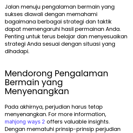
Jalan menuju pengalaman bermain yang
sukses diawali dengan memahami
bagaimana berbagai strategi dan taktik
dapat memengaruhi hasil permainan Anda.
Penting untuk terus belajar dan menyesuaikan
strategi Anda sesuai dengan situasi yang
dihadapi.
Mendorong Pengalaman
Bermain yang
Menyenangkan
Pada akhirnya, perjudian harus tetap
menyenangkan. For more information,
offers valuable insights.
mahjong ways 2
Dengan mematuhi prinsip-prinsip perjudian