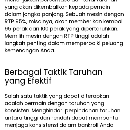
yang akan dikembalikan kepada pemain
dalam jangka panjang. Sebuah mesin dengan
RTP 95%, misalnya, akan memberikan kembali
95 perak dari 100 perak yang dipertaruhkan.
Memilih mesin dengan RTP tinggi adalah
langkah penting dalam memperbaiki peluang
kemenangan Anda.
Berbagai Taktik Taruhan
yang Efektif
Salah satu taktik yang dapat diterapkan
adalah bermain dengan taruhan yang
konsisten. Menghindari perpindahan taruhan
antara tinggi dan rendah dapat membantu
menjaga konsistensi dalam bankroll Anda.