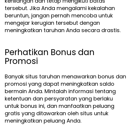
kehilangan dan tetap mengikuti batas
tersebut. Jika Anda mengalami kekalahan
beruntun, jangan pernah mencoba untuk
mengejar kerugian tersebut dengan
meningkatkan taruhan Anda secara drastis.
Perhatikan Bonus dan
Promosi
Banyak situs taruhan menawarkan bonus dan
promosi yang dapat meningkatkan saldo
bermain Anda. Mintalah informasi tentang
ketentuan dan persyaratan yang berlaku
untuk bonus ini, dan manfaatkan peluang
gratis yang ditawarkan oleh situs untuk
meningkatkan peluang Anda.