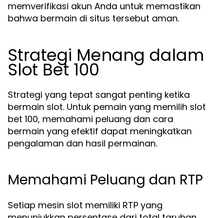
memverifikasi akun Anda untuk memastikan
bahwa bermain di situs tersebut aman.
Strategi Menang dalam
Slot Bet 100
Strategi yang tepat sangat penting ketika
bermain slot. Untuk pemain yang memilih slot
bet 100, memahami peluang dan cara
bermain yang efektif dapat meningkatkan
pengalaman dan hasil permainan.
Memahami Peluang dan RTP
Setiap mesin slot memiliki RTP yang
menunjukkan persentase dari total taruhan