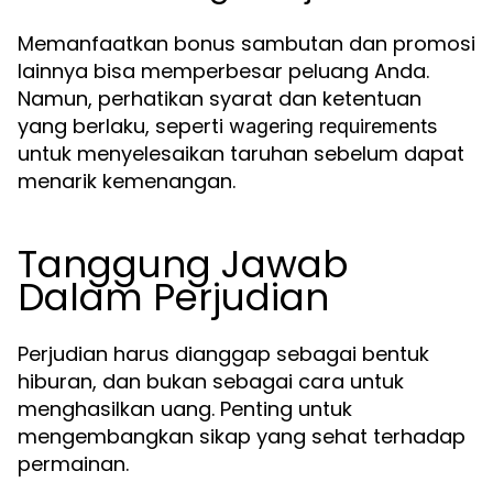
Memanfaatkan bonus sambutan dan promosi
lainnya bisa memperbesar peluang Anda.
Namun, perhatikan syarat dan ketentuan
yang berlaku, seperti
wagering requirements
untuk menyelesaikan taruhan sebelum dapat
menarik kemenangan.
Tanggung Jawab
Dalam Perjudian
Perjudian harus dianggap sebagai bentuk
hiburan, dan bukan sebagai cara untuk
menghasilkan uang. Penting untuk
mengembangkan sikap yang sehat terhadap
permainan.