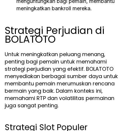
menguntungkan bagi pemain, membantu
meningkatkan bankroll mereka.
Strategi Perjudian di
BOLATOTO
Untuk meningkatkan peluang menang,
penting bagi pemain untuk memahami
strategi perjudian yang efektif. BOLATOTO
menyediakan berbagai sumber daya untuk
membantu pemain merumuskan rencana
bermain yang baik. Dalam konteks ini,
memahami RTP dan volatilitas permainan
juga sangat penting.
Strategi Slot Populer