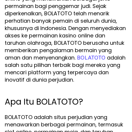
permainan bagi penggemar judi. Sejak
diperkenalkan, BOLATOTO telah menarik
perhatian banyak pemain di seluruh dunia,
khususnya di Indonesia. Dengan menyediakan
akses ke permainan kasino online dan
taruhan olahraga, BOLATOTO berusaha untuk
memberikan pengalaman bermain yang
aman dan menyenangkan.
adalah
BOLATOTO
salah satu pilihan terbaik bagi mereka yang
mencari platform yang terpercaya dan
inovatif di dunia perjudian.
Apa Itu BOLATOTO?
BOLATOTO adalah situs perjudian yang
menawarkan berbagai permainan, termasuk
slot online, permainan meja, dan taruhan