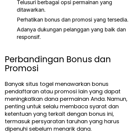
Telusuri berbagai opsi permainan yang
ditawarkan.
Perhatikan bonus dan promosi yang tersedia.
Adanya dukungan pelanggan yang baik dan
responsif.
Perbandingan Bonus dan
Promosi
Banyak situs togel menawarkan bonus
pendaftaran atau promosi lain yang dapat
meningkatkan dana permainan Anda. Namun,
penting untuk selalu membaca syarat dan
ketentuan yang terkait dengan bonus ini,
termasuk persyaratan taruhan yang harus
dipenuhi sebelum menarik dana.