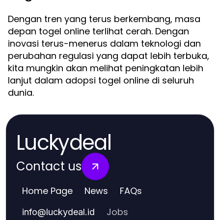
Dengan tren yang terus berkembang, masa
depan togel online terlihat cerah. Dengan
inovasi terus-menerus dalam teknologi dan
perubahan regulasi yang dapat lebih terbuka,
kita mungkin akan melihat peningkatan lebih
lanjut dalam adopsi togel online di seluruh
dunia.
Luckydeal
Contact us
Home Page
News
FAQs
Jobs
info
@
luckydeal.id