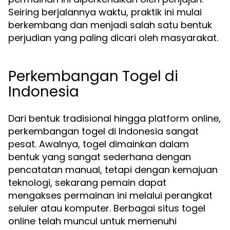
Seiring berjalannya waktu, praktik ini mulai
berkembang dan menjadi salah satu bentuk
perjudian yang paling dicari oleh masyarakat.
Perkembangan Togel di
Indonesia
Dari bentuk tradisional hingga platform online,
perkembangan togel di Indonesia sangat
pesat. Awalnya, togel dimainkan dalam
bentuk yang sangat sederhana dengan
pencatatan manual, tetapi dengan kemajuan
teknologi, sekarang pemain dapat
mengakses permainan ini melalui perangkat
seluler atau komputer. Berbagai situs togel
online telah muncul untuk memenuhi