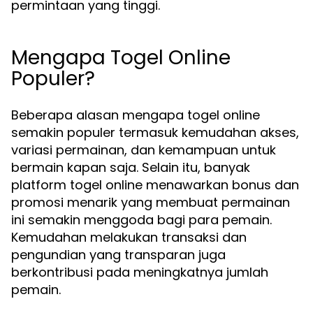
permintaan yang tinggi.
Mengapa Togel Online
Populer?
Beberapa alasan mengapa togel online
semakin populer termasuk kemudahan akses,
variasi permainan, dan kemampuan untuk
bermain kapan saja. Selain itu, banyak
platform togel online menawarkan bonus dan
promosi menarik yang membuat permainan
ini semakin menggoda bagi para pemain.
Kemudahan melakukan transaksi dan
pengundian yang transparan juga
berkontribusi pada meningkatnya jumlah
pemain.