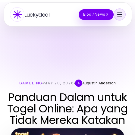
Luckydeal
Blog / News
GAMBLING
MAY 20, 2026
Augustin Anderson
A
Panduan Dalam untuk
Togel Online: Apa yang
Tidak Mereka Katakan