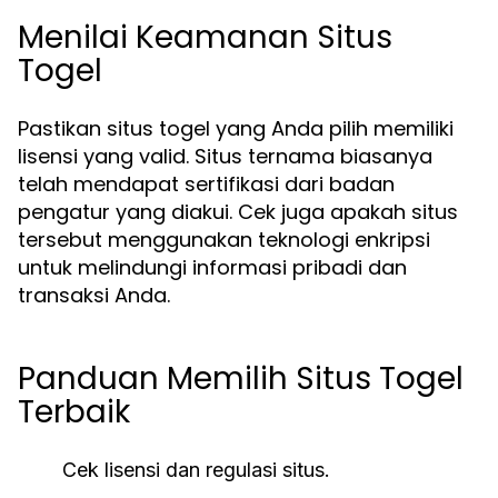
Menilai Keamanan Situs
Togel
Pastikan situs togel yang Anda pilih memiliki
lisensi yang valid. Situs ternama biasanya
telah mendapat sertifikasi dari badan
pengatur yang diakui. Cek juga apakah situs
tersebut menggunakan teknologi enkripsi
untuk melindungi informasi pribadi dan
transaksi Anda.
Panduan Memilih Situs Togel
Terbaik
Cek lisensi dan regulasi situs.