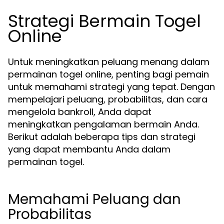
Strategi Bermain Togel
Online
Untuk meningkatkan peluang menang dalam
permainan togel online, penting bagi pemain
untuk memahami strategi yang tepat. Dengan
mempelajari peluang, probabilitas, dan cara
mengelola bankroll, Anda dapat
meningkatkan pengalaman bermain Anda.
Berikut adalah beberapa tips dan strategi
yang dapat membantu Anda dalam
permainan togel.
Memahami Peluang dan
Probabilitas