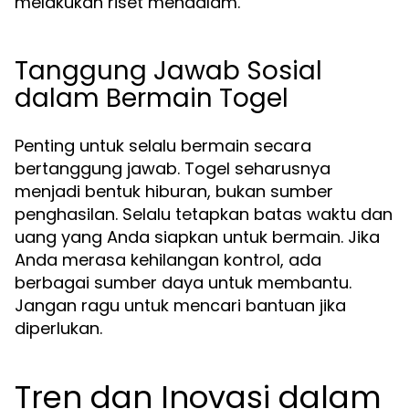
melakukan riset mendalam.
Tanggung Jawab Sosial
dalam Bermain Togel
Penting untuk selalu bermain secara
bertanggung jawab. Togel seharusnya
menjadi bentuk hiburan, bukan sumber
penghasilan. Selalu tetapkan batas waktu dan
uang yang Anda siapkan untuk bermain. Jika
Anda merasa kehilangan kontrol, ada
berbagai sumber daya untuk membantu.
Jangan ragu untuk mencari bantuan jika
diperlukan.
Tren dan Inovasi dalam